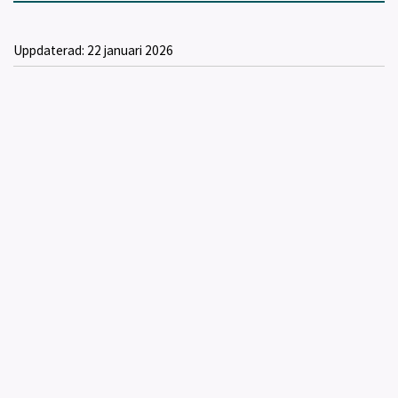
Uppdaterad:
22 januari 2026