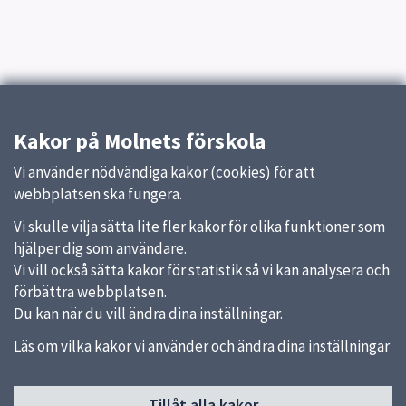
Kakor på Molnets förskola
Vi använder nödvändiga kakor (cookies) för att
webbplatsen ska fungera.
Vi skulle vilja sätta lite fler kakor för olika funktioner som
hjälper dig som användare.
Vi vill också sätta kakor för statistik så vi kan analysera och
förbättra webbplatsen.
Du kan när du vill ändra dina inställningar.
Läs om vilka kakor vi använder och ändra dina inställningar
Tillåt alla kakor