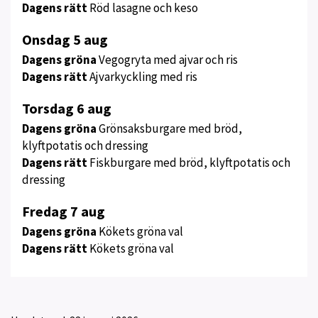
Dagens rätt
Röd lasagne och keso
Onsdag 5 aug
Dagens gröna
Vegogryta med ajvar och ris
Dagens rätt
Ajvarkyckling med ris
Torsdag 6 aug
Dagens gröna
Grönsaksburgare med bröd,
klyftpotatis och dressing
Dagens rätt
Fiskburgare med bröd, klyftpotatis och
dressing
Fredag 7 aug
Dagens gröna
Kökets gröna val
Dagens rätt
Kökets gröna val