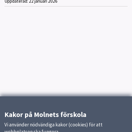
Uppdaterad:
22 januari 2026
Kakor på Molnets förskola
Vi använder nödvändiga kakor (cookies) för att
webbplatsen ska fungera.