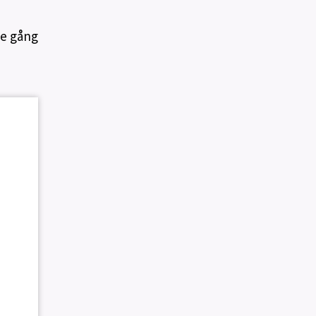
je gång