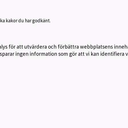
lka kakor du har godkänt.
lys för att utvärdera och förbättra webbplatsens inneh
 sparar ingen information som gör att vi kan identifiera